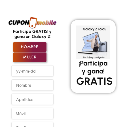
Participa GRATIS y
gana un Galaxy Z
HOMBRE
MUJER
¡Participa
y gana!
GRATIS